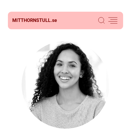
MITTHORNSTULL.
se