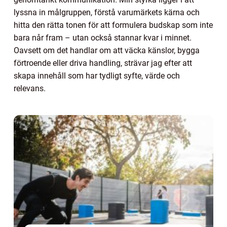
lyssna in målgruppen, förstå varumärkets kärna och
hitta den rätta tonen för att formulera budskap som inte
bara når fram – utan också stannar kvar i minnet.
Oavsett om det handlar om att väcka känslor, bygga
förtroende eller driva handling, strävar jag efter att
skapa innehåll som har tydligt syfte, värde och
relevans.