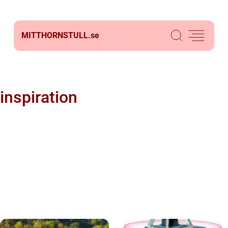
MITTHORNSTULL.
se
inspiration