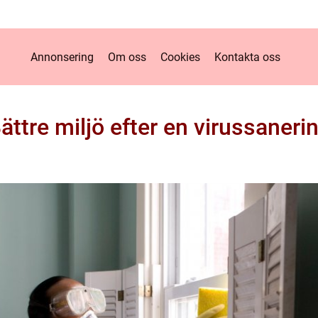
Annonsering
Om oss
Cookies
Kontakta oss
ättre miljö efter en virussaneri