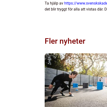
Ta hjälp av
https://www.svenskskade
det blir tryggt för alla att vistas där
Fler nyheter