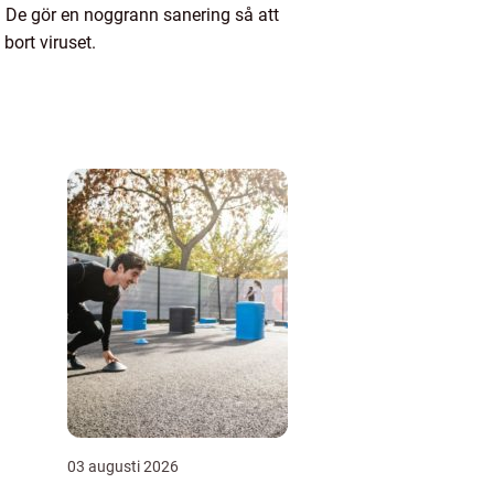
 De gör en noggrann sanering så att
 bort viruset.
03 augusti 2026