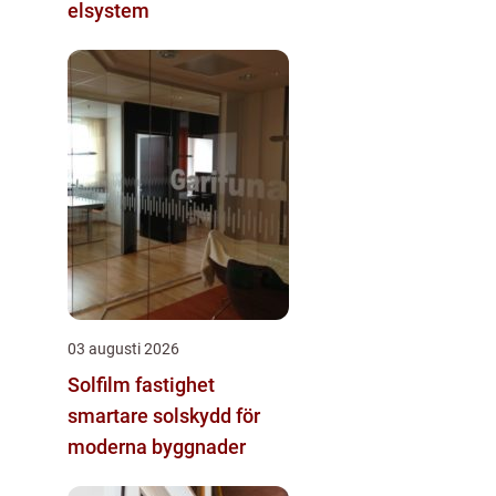
elsystem
03 augusti 2026
Solfilm fastighet
smartare solskydd för
moderna byggnader