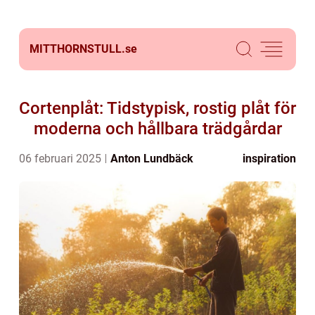
MITTHORNSTULL.
se
Cortenplåt: Tidstypisk, rostig plåt för
moderna och hållbara trädgårdar
06 februari 2025
Anton Lundbäck
inspiration