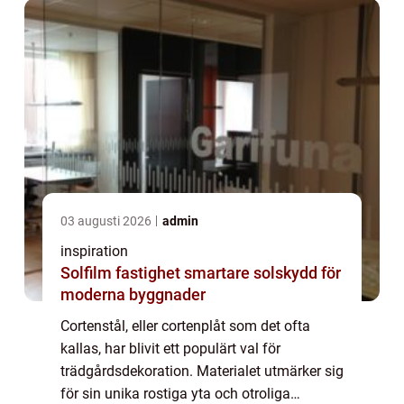
03 augusti 2026
admin
inspiration
Solfilm fastighet smartare solskydd för
moderna byggnader
Cortenstål, eller cortenplåt som det ofta
kallas, har blivit ett populärt val för
trädgårdsdekoration. Materialet utmärker sig
för sin unika rostiga yta och otroliga