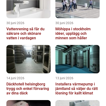
30 juni 2026
30 juni 2026
Vattenrening så får du
Möhippa i stockholm
säkrare och skönare
idéer, upplägg och
vatten i vardagen
minnen som håller
14 juni 2026
13 juni 2026
Däckhotell helsingborg
Installera värmepump i
trygg och enkel förvaring
jämtland så väljer du rätt
av dina däck
lösning för kallt klimat