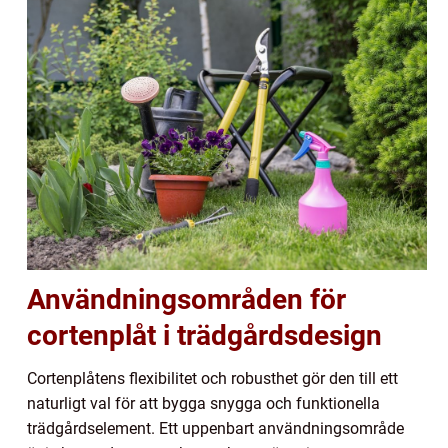
Användningsområden för
cortenplåt i trädgårdsdesign
Cortenplåtens flexibilitet och robusthet gör den till ett
naturligt val för att bygga snygga och funktionella
trädgårdselement. Ett uppenbart användningsområde