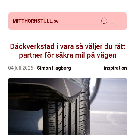
MITTHORNSTULL.
se
Däckverkstad i vara så väljer du rätt
partner för säkra mil på vägen
04 juli 2026
Simon Hagberg
inspiration