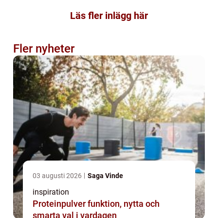
Läs fler inlägg här
Fler nyheter
03 augusti 2026
Saga Vinde
inspiration
Proteinpulver funktion, nytta och
smarta val i vardagen