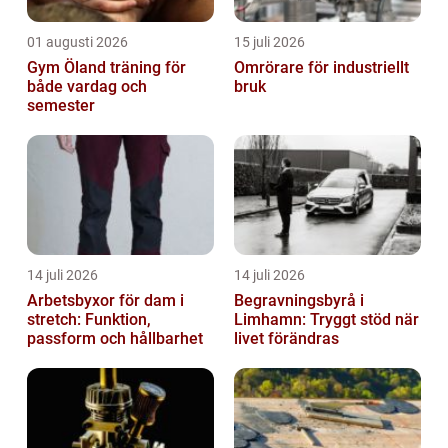
01 augusti 2026
15 juli 2026
Gym Öland träning för
Omrörare för industriellt
både vardag och
bruk
semester
14 juli 2026
14 juli 2026
Arbetsbyxor för dam i
Begravningsbyrå i
stretch: Funktion,
Limhamn: Tryggt stöd när
passform och hållbarhet
livet förändras