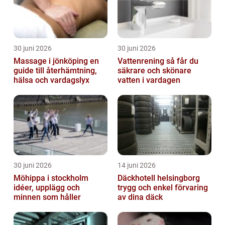
30 juni 2026
30 juni 2026
Massage i jönköping en
Vattenrening så får du
guide till återhämtning,
säkrare och skönare
hälsa och vardagslyx
vatten i vardagen
30 juni 2026
14 juni 2026
Möhippa i stockholm
Däckhotell helsingborg
idéer, upplägg och
trygg och enkel förvaring
minnen som håller
av dina däck