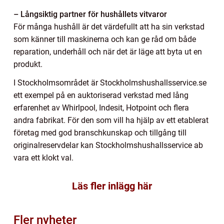
– Långsiktig partner för hushållets vitvaror
För många hushåll är det värdefullt att ha sin verkstad
som känner till maskinerna och kan ge råd om både
reparation, underhåll och när det är läge att byta ut en
produkt.
I Stockholmsområdet är Stockholmshushallsservice.se
ett exempel på en auktoriserad verkstad med lång
erfarenhet av Whirlpool, Indesit, Hotpoint och flera
andra fabrikat. För den som vill ha hjälp av ett etablerat
företag med god branschkunskap och tillgång till
originalreservdelar kan Stockholmshushallsservice ab
vara ett klokt val.
Läs fler inlägg här
Fler nyheter