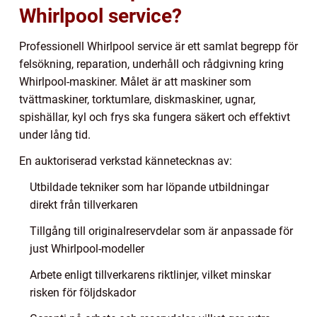
Whirlpool service?
Professionell Whirlpool service är ett samlat begrepp för
felsökning, reparation, underhåll och rådgivning kring
Whirlpool-maskiner. Målet är att maskiner som
tvättmaskiner, torktumlare, diskmaskiner, ugnar,
spishällar, kyl och frys ska fungera säkert och effektivt
under lång tid.
En auktoriserad verkstad kännetecknas av:
Utbildade tekniker som har löpande utbildningar
direkt från tillverkaren
Tillgång till originalreservdelar som är anpassade för
just Whirlpool-modeller
Arbete enligt tillverkarens riktlinjer, vilket minskar
risken för följdskador