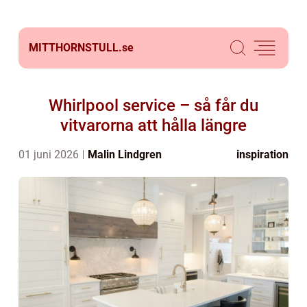
MITTHORNSTULL.
se
Whirlpool service – så får du
vitvarorna att hålla längre
01 juni 2026
Malin Lindgren
inspiration