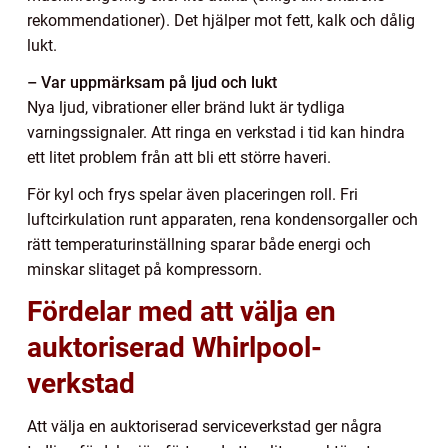
rekommendationer). Det hjälper mot fett, kalk och dålig
lukt.
– Var uppmärksam på ljud och lukt
Nya ljud, vibrationer eller bränd lukt är tydliga
varningssignaler. Att ringa en verkstad i tid kan hindra
ett litet problem från att bli ett större haveri.
För kyl och frys spelar även placeringen roll. Fri
luftcirkulation runt apparaten, rena kondensorgaller och
rätt temperaturinställning sparar både energi och
minskar slitaget på kompressorn.
Fördelar med att välja en
auktoriserad Whirlpool-
verkstad
Att välja en auktoriserad serviceverkstad ger några