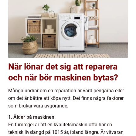
När lönar det sig att reparera
och när bör maskinen bytas?
Många undrar om en reparation är värd pengarna eller
om det är bättre att köpa nytt. Det finns några faktorer
som brukar vara avgörande:
1. Ålder på maskinen
En tumregel är att en kvalitetsmaskin ofta har en
teknisk livslängd på 1015 år, ibland längre. Är vitvaran