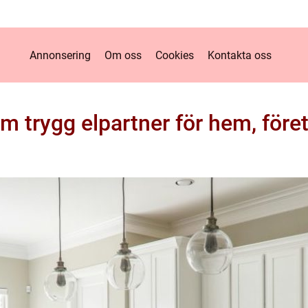
Annonsering
Om oss
Cookies
Kontakta oss
m trygg elpartner för hem, före