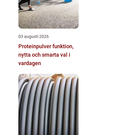
03 augusti 2026
Proteinpulver funktion,
nytta och smarta val i
vardagen