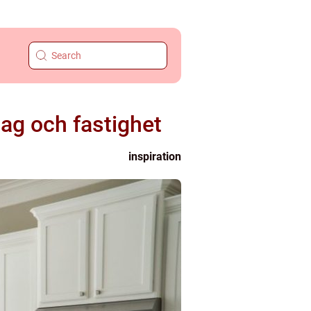
tag och fastighet
inspiration