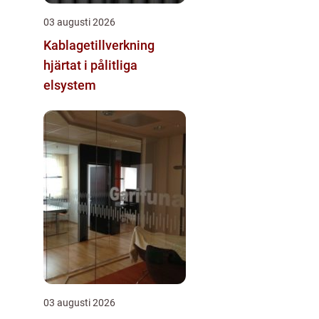
03 augusti 2026
Kablagetillverkning
hjärtat i pålitliga
elsystem
03 augusti 2026