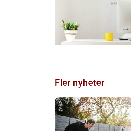
Fler nyheter