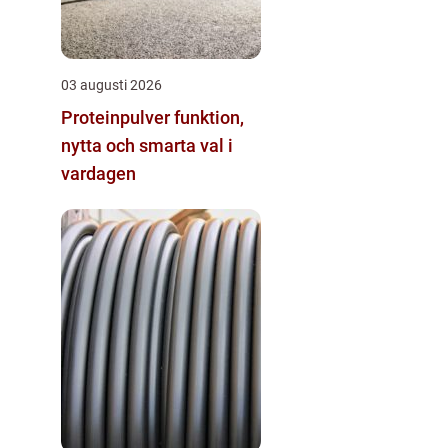
03 augusti 2026
Proteinpulver funktion,
nytta och smarta val i
vardagen