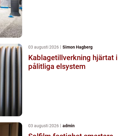
03 augusti 2026
Simon Hagberg
Kablagetillverkning hjärtat i
pålitliga elsystem
03 augusti 2026
admin