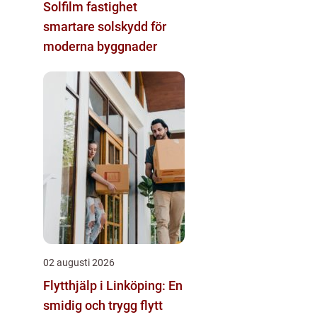
Solfilm fastighet
smartare solskydd för
moderna byggnader
02 augusti 2026
Flytthjälp i Linköping: En
smidig och trygg flytt