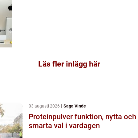
Läs fler inlägg här
03 augusti 2026
Saga Vinde
Proteinpulver funktion, nytta och
smarta val i vardagen