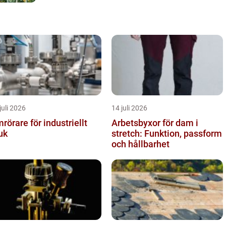
juli 2026
14 juli 2026
rörare för industriellt
Arbetsbyxor för dam i
uk
stretch: Funktion, passform
och hållbarhet