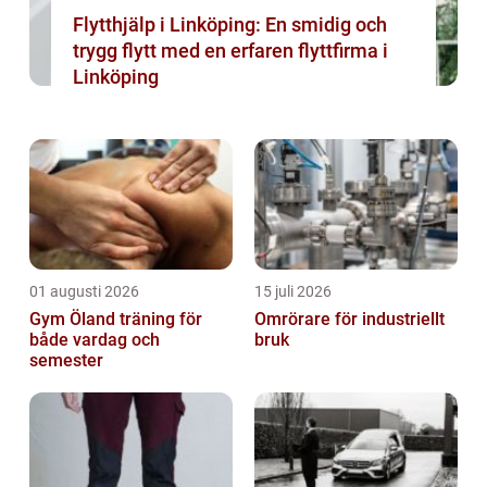
Flytthjälp i Linköping: En smidig och
trygg flytt med en erfaren flyttfirma i
Linköping
01 augusti 2026
15 juli 2026
Gym Öland träning för
Omrörare för industriellt
både vardag och
bruk
semester