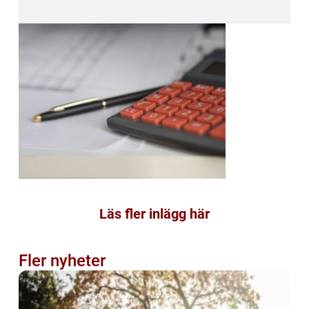
Läs fler inlägg här
Fler nyheter