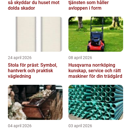
så skyddar du huset mot
tjänsten som håller
dolda skador
avloppen i form
24 april 2026
08 april 2026
Stola för präst: Symbol,
Husqvarna norrköping
hantverk och praktisk
kunskap, service och rätt
vägledning
maskiner för din trädgård
04 april 2026
03 april 2026