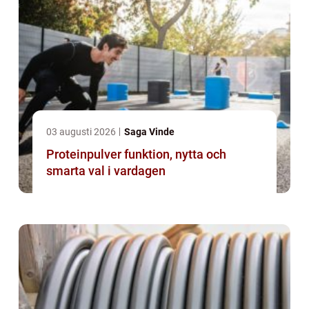
03 augusti 2026
Saga Vinde
Proteinpulver funktion, nytta och
smarta val i vardagen