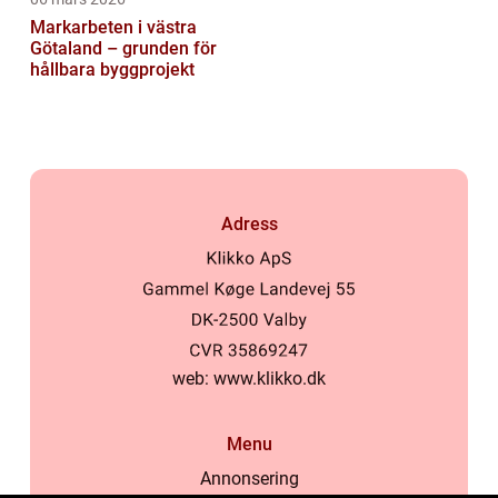
Markarbeten i västra
Götaland – grunden för
hållbara byggprojekt
Adress
web:
www.klikko.dk
Menu
Annonsering