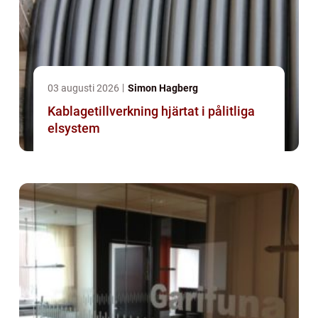
03 augusti 2026
Simon Hagberg
Kablagetillverkning hjärtat i pålitliga
elsystem