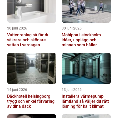
30 juni 2026
30 juni 2026
Vattenrening så får du
Möhippa i stockholm
säkrare och skönare
idéer, upplägg och
vatten i vardagen
minnen som håller
14 juni 2026
13 juni 2026
Däckhotell helsingborg
Installera värmepump i
trygg och enkel förvaring
jämtland så väljer du rätt
av dina däck
lösning för kallt klimat