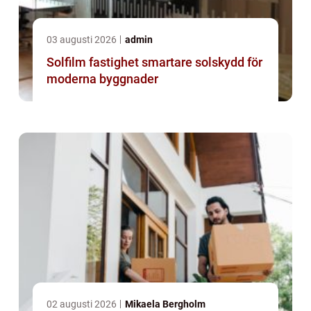
03 augusti 2026
admin
Solfilm fastighet smartare solskydd för
moderna byggnader
02 augusti 2026
Mikaela Bergholm