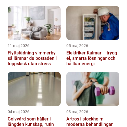
11 maj 2026
05 maj 2026
Flyttstädning vimmerby
Elektriker Kalmar – trygg
så lämnar du bostaden i
el, smarta lösningar och
toppskick utan stress
hållbar energi
04 maj 2026
03 maj 2026
Golvvård som håller i
Artros i stockholm
längden kunskap, rutin
moderna behandlingar