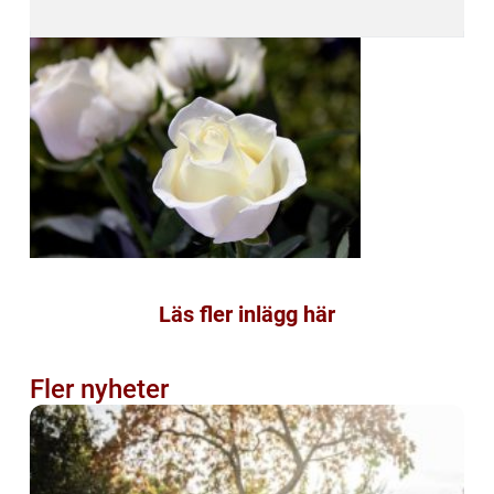
Läs fler inlägg här
Fler nyheter