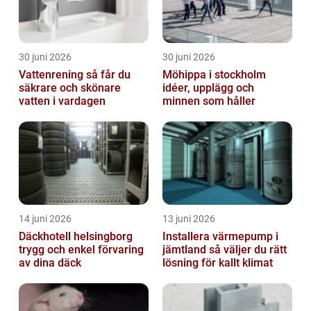
30 juni 2026
30 juni 2026
Vattenrening så får du
Möhippa i stockholm
säkrare och skönare
idéer, upplägg och
vatten i vardagen
minnen som håller
14 juni 2026
13 juni 2026
Däckhotell helsingborg
Installera värmepump i
trygg och enkel förvaring
jämtland så väljer du rätt
av dina däck
lösning för kallt klimat