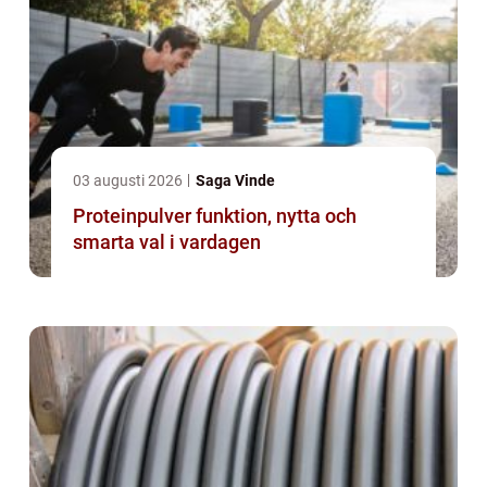
03 augusti 2026
Saga Vinde
Proteinpulver funktion, nytta och
smarta val i vardagen