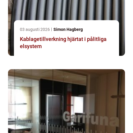
03 augusti 2026
Simon Hagberg
Kablagetillverkning hjärtat i pålitliga
elsystem