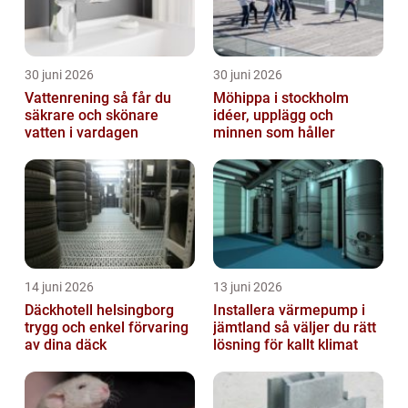
30 juni 2026
30 juni 2026
Vattenrening så får du
Möhippa i stockholm
säkrare och skönare
idéer, upplägg och
vatten i vardagen
minnen som håller
14 juni 2026
13 juni 2026
Däckhotell helsingborg
Installera värmepump i
trygg och enkel förvaring
jämtland så väljer du rätt
av dina däck
lösning för kallt klimat