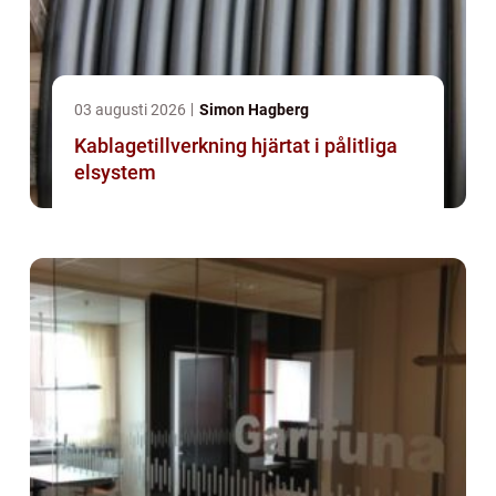
03 augusti 2026
Simon Hagberg
Kablagetillverkning hjärtat i pålitliga
elsystem