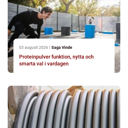
03 augusti 2026
Saga Vinde
Proteinpulver funktion, nytta och
smarta val i vardagen