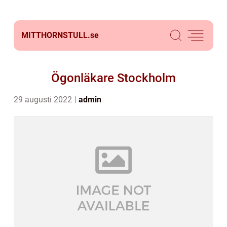
MITTHORNSTULL.
se
Ögonläkare Stockholm
29 augusti 2022
admin