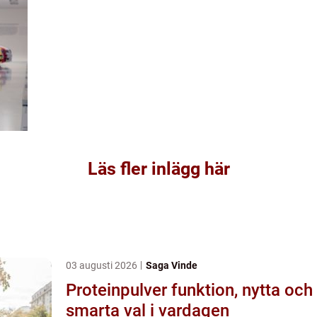
Läs fler inlägg här
03 augusti 2026
Saga Vinde
Proteinpulver funktion, nytta och
smarta val i vardagen