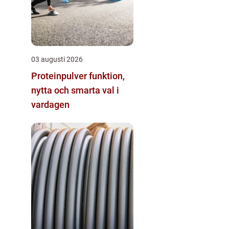
03 augusti 2026
Proteinpulver funktion,
nytta och smarta val i
vardagen