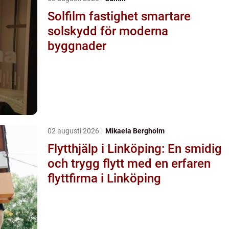
Solfilm fastighet smartare
solskydd för moderna
byggnader
02 augusti 2026
Mikaela Bergholm
Flytthjälp i Linköping: En smidig
och trygg flytt med en erfaren
flyttfirma i Linköping