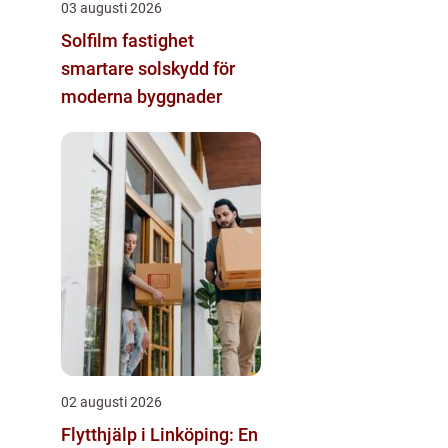
03 augusti 2026
Solfilm fastighet
smartare solskydd för
moderna byggnader
02 augusti 2026
Flytthjälp i Linköping: En