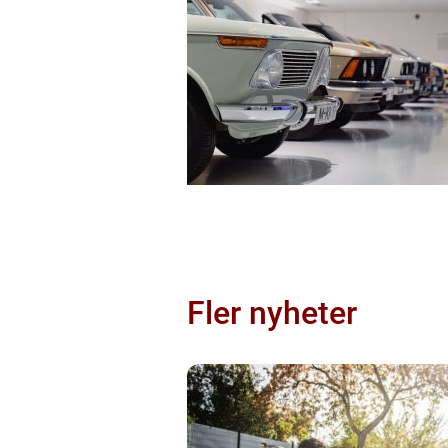
Fler nyheter