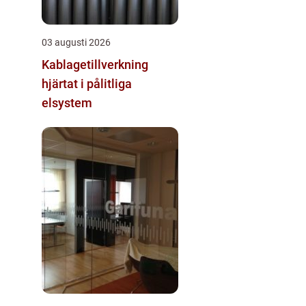
03 augusti 2026
Kablagetillverkning
hjärtat i pålitliga
elsystem