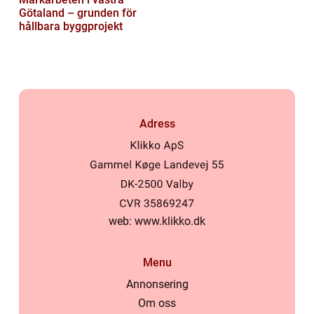
Götaland – grunden för
hållbara byggprojekt
Adress
web:
www.klikko.dk
Menu
Annonsering
Om oss