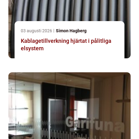
03 augusti 2026
Simon Hagberg
Kablagetillverkning hjärtat i pålitliga
elsystem