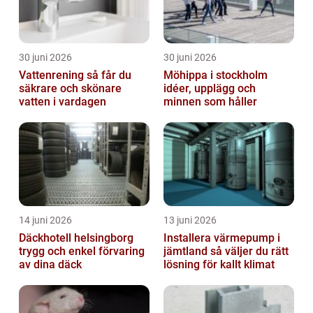
30 juni 2026
30 juni 2026
Vattenrening så får du
Möhippa i stockholm
säkrare och skönare
idéer, upplägg och
vatten i vardagen
minnen som håller
14 juni 2026
13 juni 2026
Däckhotell helsingborg
Installera värmepump i
trygg och enkel förvaring
jämtland så väljer du rätt
av dina däck
lösning för kallt klimat