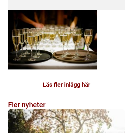
Läs fler inlägg här
Fler nyheter