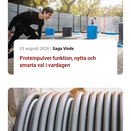
03 augusti 2026
Saga Vinde
Proteinpulver funktion, nytta och
smarta val i vardagen