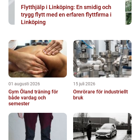
Flytthjälp i Linköping: En smidig och
trygg flytt med en erfaren flyttfirma i
Linköping
01 augusti 2026
15 juli 2026
Gym Öland träning för
Omrörare för industriellt
både vardag och
bruk
semester