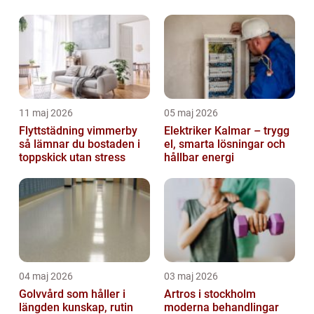
11 maj 2026
05 maj 2026
Flyttstädning vimmerby
Elektriker Kalmar – trygg
så lämnar du bostaden i
el, smarta lösningar och
toppskick utan stress
hållbar energi
04 maj 2026
03 maj 2026
Golvvård som håller i
Artros i stockholm
längden kunskap, rutin
moderna behandlingar