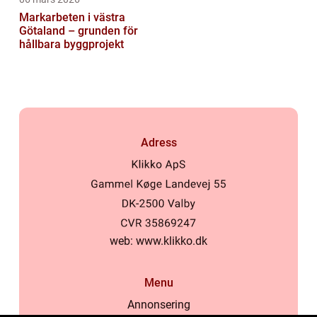
Markarbeten i västra
Götaland – grunden för
hållbara byggprojekt
Adress
web:
www.klikko.dk
Menu
Annonsering