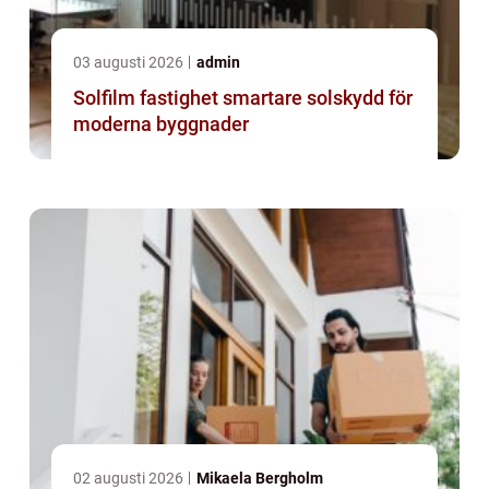
03 augusti 2026
admin
Solfilm fastighet smartare solskydd för
moderna byggnader
02 augusti 2026
Mikaela Bergholm