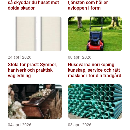
så skyddar du huset mot
tjänsten som håller
dolda skador
avloppen i form
24 april 2026
08 april 2026
Stola för präst: Symbol,
Husqvarna norrköping
hantverk och praktisk
kunskap, service och rätt
vägledning
maskiner för din trädgård
04 april 2026
03 april 2026