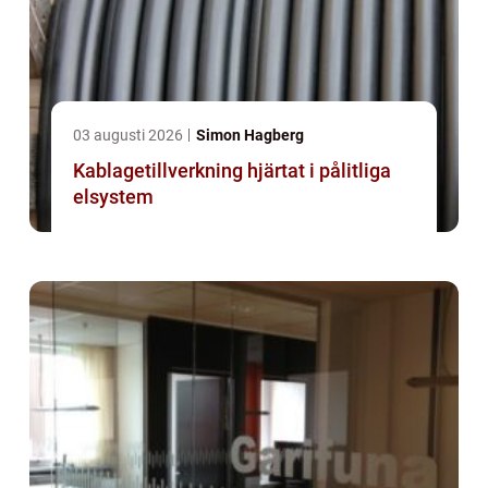
03 augusti 2026
Simon Hagberg
Kablagetillverkning hjärtat i pålitliga
elsystem