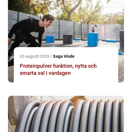
03 augusti 2026
Saga Vinde
Proteinpulver funktion, nytta och
smarta val i vardagen