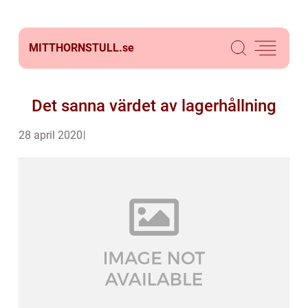
MITTHORNSTULL.
se
Det sanna värdet av lagerhållning
28 april 2020