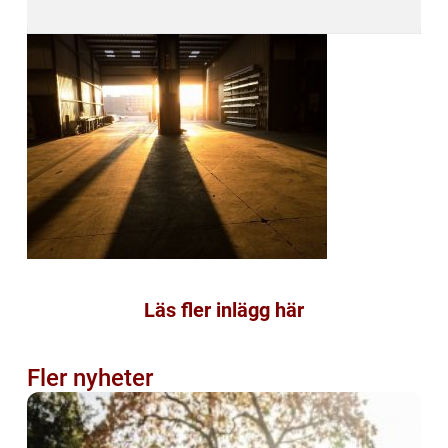
Läs fler inlägg här
Fler nyheter