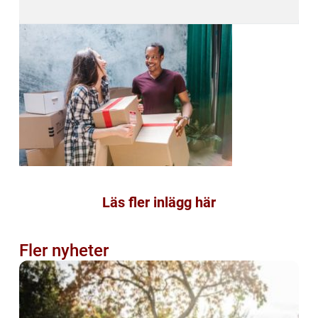
Läs fler inlägg här
Fler nyheter