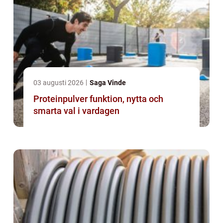
03 augusti 2026
Saga Vinde
Proteinpulver funktion, nytta och
smarta val i vardagen