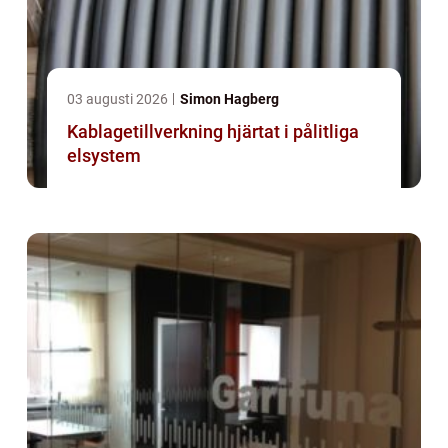
03 augusti 2026
Simon Hagberg
Kablagetillverkning hjärtat i pålitliga
elsystem