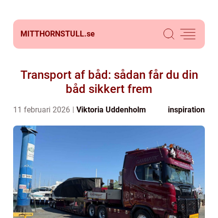
MITTHORNSTULL.
se
Transport af båd: sådan får du din
båd sikkert frem
11 februari 2026
Viktoria Uddenholm
inspiration