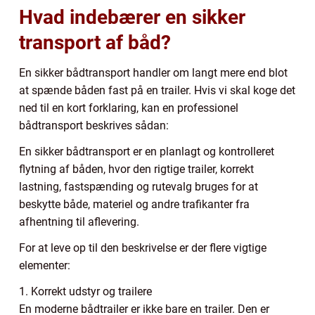
Hvad indebærer en sikker
transport af båd?
En sikker bådtransport handler om langt mere end blot
at spænde båden fast på en trailer. Hvis vi skal koge det
ned til en kort forklaring, kan en professionel
bådtransport beskrives sådan:
En sikker bådtransport er en planlagt og kontrolleret
flytning af båden, hvor den rigtige trailer, korrekt
lastning, fastspænding og rutevalg bruges for at
beskytte både, materiel og andre trafikanter fra
afhentning til aflevering.
For at leve op til den beskrivelse er der flere vigtige
elementer:
1. Korrekt udstyr og trailere
En moderne bådtrailer er ikke bare en trailer. Den er