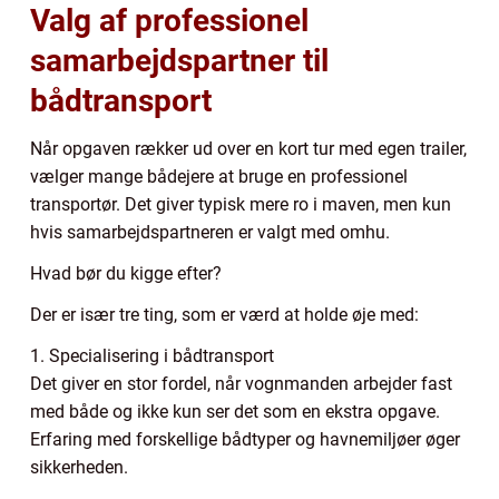
Valg af professionel
samarbejdspartner til
bådtransport
Når opgaven rækker ud over en kort tur med egen trailer,
vælger mange bådejere at bruge en professionel
transportør. Det giver typisk mere ro i maven, men kun
hvis samarbejdspartneren er valgt med omhu.
Hvad bør du kigge efter?
Der er især tre ting, som er værd at holde øje med:
1. Specialisering i bådtransport
Det giver en stor fordel, når vognmanden arbejder fast
med både og ikke kun ser det som en ekstra opgave.
Erfaring med forskellige bådtyper og havnemiljøer øger
sikkerheden.