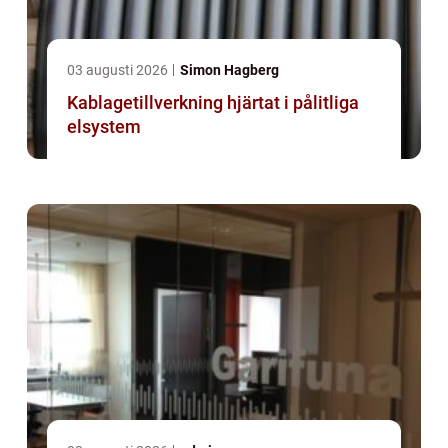
03 augusti 2026
Simon Hagberg
Kablagetillverkning hjärtat i pålitliga
elsystem