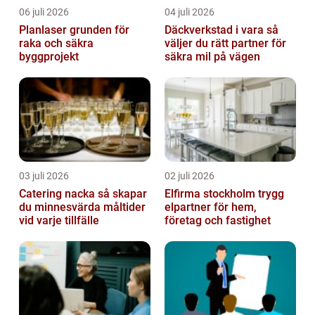
06 juli 2026
04 juli 2026
Planlaser grunden för
Däckverkstad i vara så
raka och säkra
väljer du rätt partner för
byggprojekt
säkra mil på vägen
03 juli 2026
02 juli 2026
Catering nacka så skapar
Elfirma stockholm trygg
du minnesvärda måltider
elpartner för hem,
vid varje tillfälle
företag och fastighet