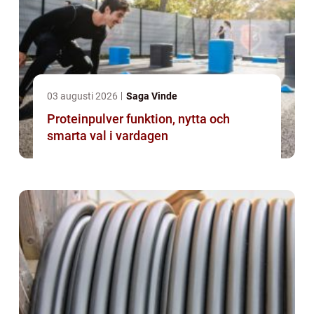
03 augusti 2026
Saga Vinde
Proteinpulver funktion, nytta och
smarta val i vardagen