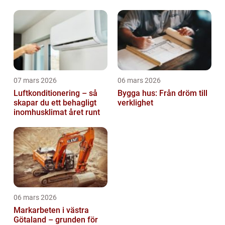
07 mars 2026
06 mars 2026
Luftkonditionering – så
Bygga hus: Från dröm till
skapar du ett behagligt
verklighet
inomhusklimat året runt
06 mars 2026
Markarbeten i västra
Götaland – grunden för