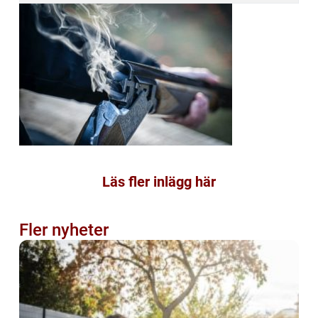
Läs fler inlägg här
Fler nyheter