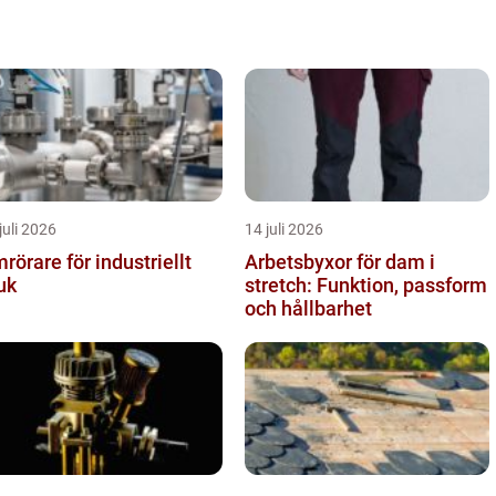
juli 2026
14 juli 2026
rörare för industriellt
Arbetsbyxor för dam i
uk
stretch: Funktion, passform
och hållbarhet