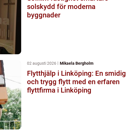
solskydd för moderna
byggnader
02 augusti 2026
Mikaela Bergholm
Flytthjälp i Linköping: En smidig
och trygg flytt med en erfaren
flyttfirma i Linköping