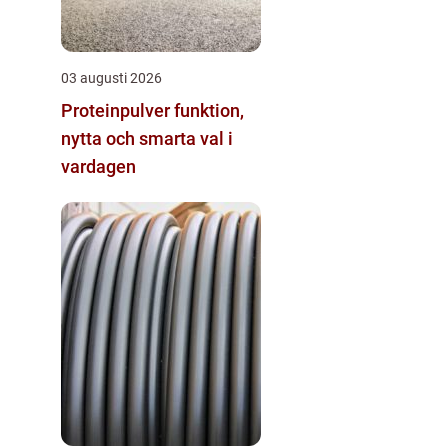
03 augusti 2026
Proteinpulver funktion,
nytta och smarta val i
vardagen