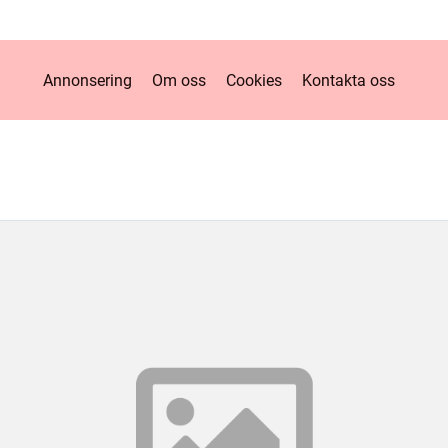
Annonsering
Om oss
Cookies
Kontakta oss