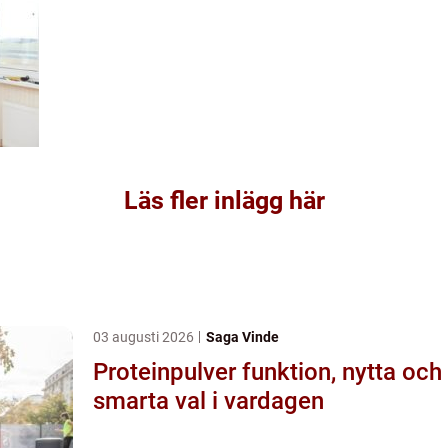
Läs fler inlägg här
03 augusti 2026
Saga Vinde
Proteinpulver funktion, nytta och
smarta val i vardagen