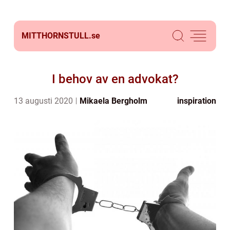
MITTHORNSTULL.
se
I behov av en advokat?
13 augusti 2020
Mikaela Bergholm
inspiration