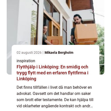
02 augusti 2026
Mikaela Bergholm
inspiration
Flytthjälp i Linköping: En smidig och
trygg flytt med en erfaren flyttfirma i
Linköping
Det finns tillfällen i livet då man behöver en
advokat. Oavsett om det handlar om saker
som brott eller testamente. De kan hjälpa till
vid oklarheter angående kontrakt och andra