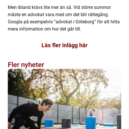
Men ibland krävs lite mer än så. Vid större summor
måste en advokat vara med om det blir rättegång.
Googla på exempelvis “advokat i Göteborg” för att hitta
mera information om hur det går till.
Läs fler inlägg här
Fler nyheter