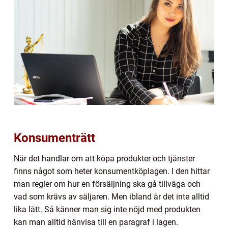
Konsumenträtt
När det handlar om att köpa produkter och tjänster
finns något som heter konsumentköplagen. I den hittar
man regler om hur en försäljning ska gå tillväga och
vad som krävs av säljaren. Men ibland är det inte alltid
lika lätt. Så känner man sig inte nöjd med produkten
kan man alltid hänvisa till en paragraf i lagen.