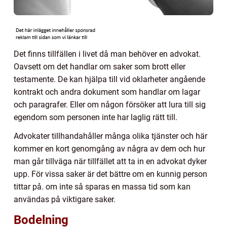
Det finns tillfällen i livet då man behöver en advokat.
Oavsett om det handlar om saker som brott eller
testamente. De kan hjälpa till vid oklarheter angående
kontrakt och andra dokument som handlar om lagar
och paragrafer. Eller om någon försöker att lura till sig
egendom som personen inte har laglig rätt till.
Advokater tillhandahåller många olika tjänster och här
kommer en kort genomgång av några av dem och hur
man går tillväga när tillfället att ta in en advokat dyker
upp. För vissa saker är det bättre om en kunnig person
tittar på. om inte så sparas en massa tid som kan
användas på viktigare saker.
Bodelning