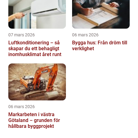
07 mars 2026
06 mars 2026
Luftkonditionering – så
Bygga hus: Från dröm till
skapar du ett behagligt
verklighet
inomhusklimat året runt
06 mars 2026
Markarbeten i västra
Götaland – grunden för
hållbara byggprojekt