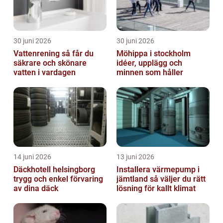
30 juni 2026
30 juni 2026
Vattenrening så får du
Möhippa i stockholm
säkrare och skönare
idéer, upplägg och
vatten i vardagen
minnen som håller
14 juni 2026
13 juni 2026
Däckhotell helsingborg
Installera värmepump i
trygg och enkel förvaring
jämtland så väljer du rätt
av dina däck
lösning för kallt klimat