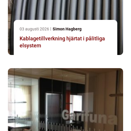
03 augusti 2026
Simon Hagberg
Kablagetillverkning hjärtat i pålitliga
elsystem