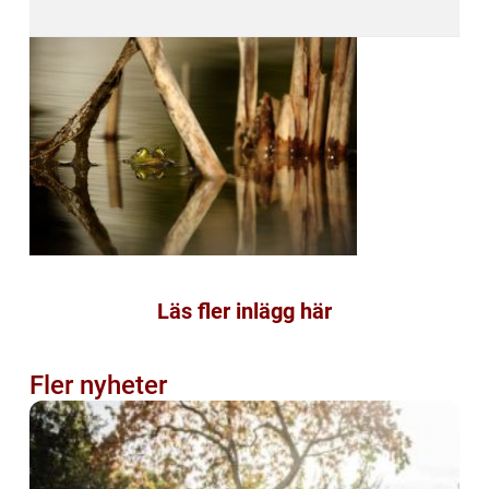
Läs fler inlägg här
Fler nyheter