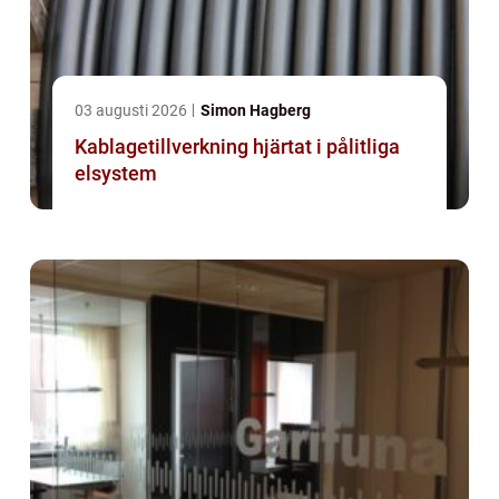
03 augusti 2026
Simon Hagberg
Kablagetillverkning hjärtat i pålitliga
elsystem