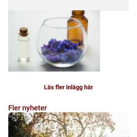
Läs fler inlägg här
Fler nyheter