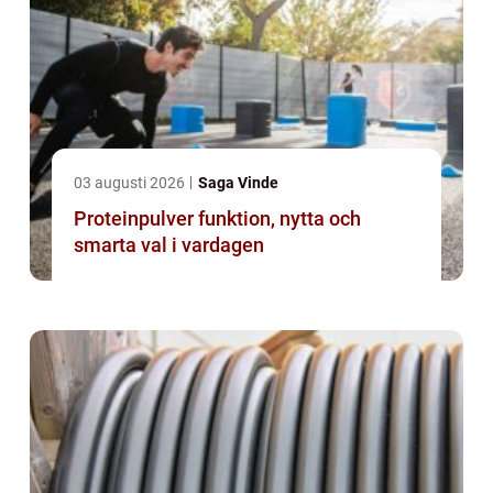
03 augusti 2026
Saga Vinde
Proteinpulver funktion, nytta och
smarta val i vardagen