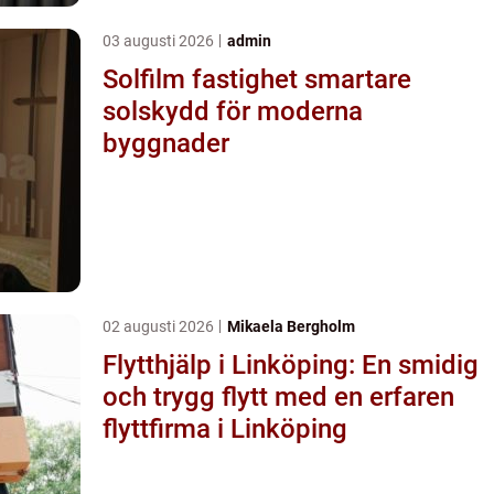
03 augusti 2026
admin
Solfilm fastighet smartare
solskydd för moderna
byggnader
02 augusti 2026
Mikaela Bergholm
Flytthjälp i Linköping: En smidig
och trygg flytt med en erfaren
flyttfirma i Linköping