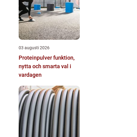
03 augusti 2026
Proteinpulver funktion,
nytta och smarta val i
vardagen