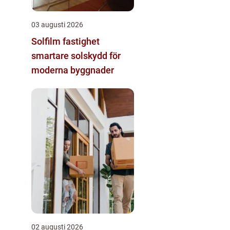
03 augusti 2026
Solfilm fastighet
smartare solskydd för
moderna byggnader
02 augusti 2026