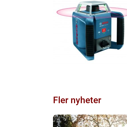
Fler nyheter