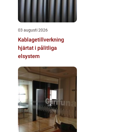
03 augusti 2026
Kablagetillverkning
hjärtat i pålitliga
elsystem