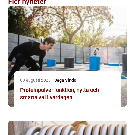
Fler nyheter
03 augusti 2026
Saga Vinde
Proteinpulver funktion, nytta och
smarta val i vardagen