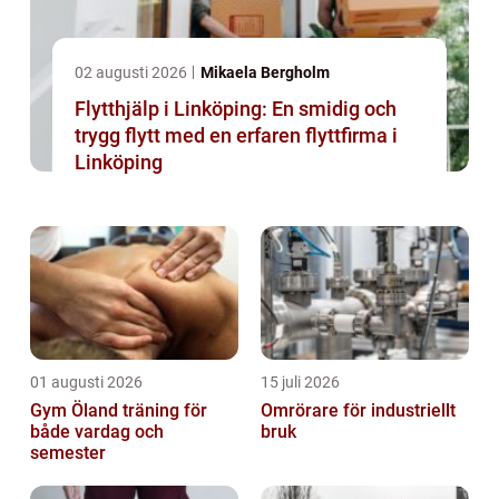
02 augusti 2026
Mikaela Bergholm
Flytthjälp i Linköping: En smidig och
trygg flytt med en erfaren flyttfirma i
Linköping
01 augusti 2026
15 juli 2026
Gym Öland träning för
Omrörare för industriellt
både vardag och
bruk
semester