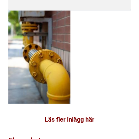
Läs fler inlägg här