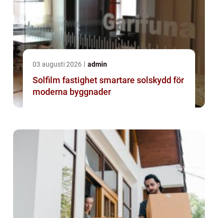
03 augusti 2026
admin
Solfilm fastighet smartare solskydd för
moderna byggnader