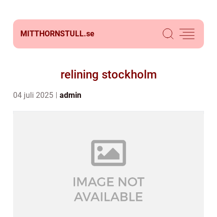
MITTHORNSTULL.
se
relining stockholm
04 juli 2025
admin