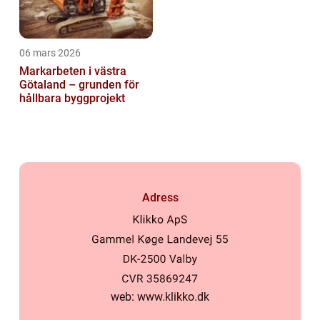
06 mars 2026
Markarbeten i västra
Götaland – grunden för
hållbara byggprojekt
Adress
web:
www.klikko.dk