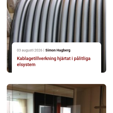
03 augusti 2026
Simon Hagberg
Kablagetillverkning hjärtat i pålitliga
elsystem