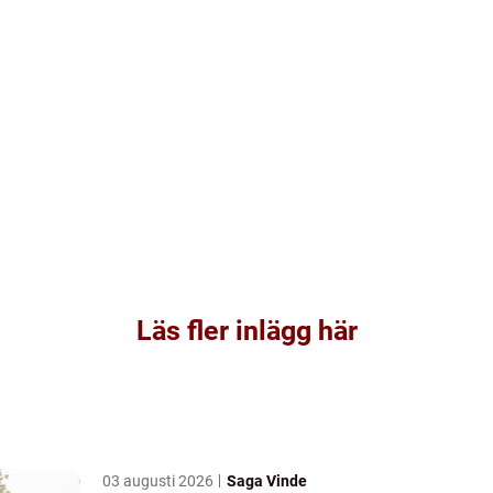
Läs fler inlägg här
03 augusti 2026
Saga Vinde