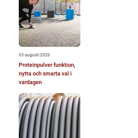
03 augusti 2026
Proteinpulver funktion,
nytta och smarta val i
vardagen