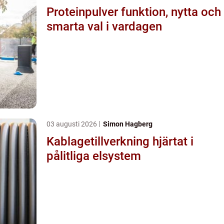
Proteinpulver funktion, nytta och
smarta val i vardagen
03 augusti 2026
Simon Hagberg
Kablagetillverkning hjärtat i
pålitliga elsystem