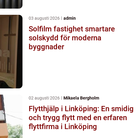
03 augusti 2026
admin
Solfilm fastighet smartare
solskydd för moderna
byggnader
02 augusti 2026
Mikaela Bergholm
Flytthjälp i Linköping: En smidig
och trygg flytt med en erfaren
flyttfirma i Linköping