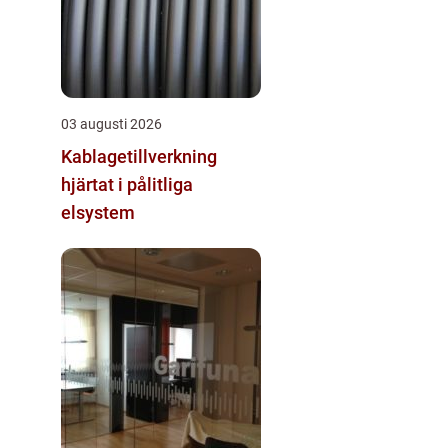
03 augusti 2026
Kablagetillverkning
hjärtat i pålitliga
elsystem