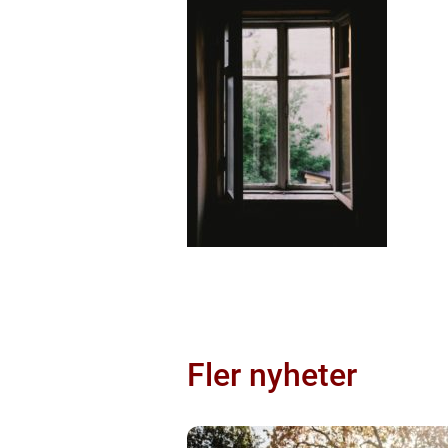
Fler nyheter