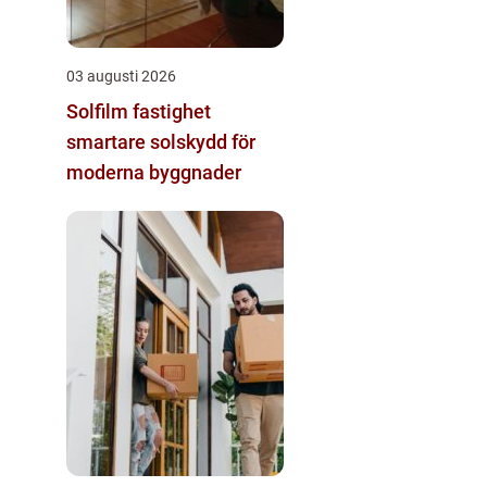
03 augusti 2026
Solfilm fastighet
smartare solskydd för
moderna byggnader