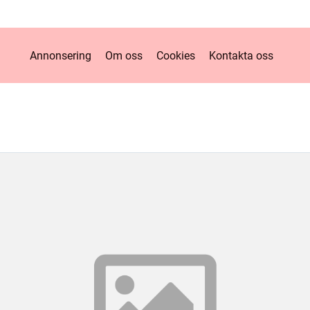
Annonsering
Om oss
Cookies
Kontakta oss