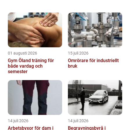
01 augusti 2026
15 juli 2026
Gym Öland träning för
Omrörare för industriellt
både vardag och
bruk
semester
14 juli 2026
14 juli 2026
Arbetsbyxor för dam i
Begravningsbyrå i