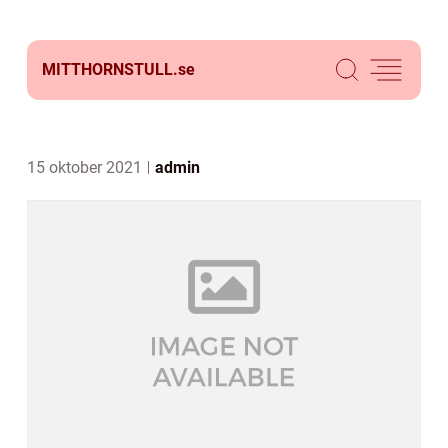
MITTHORNSTULL.
se
15 oktober 2021
admin