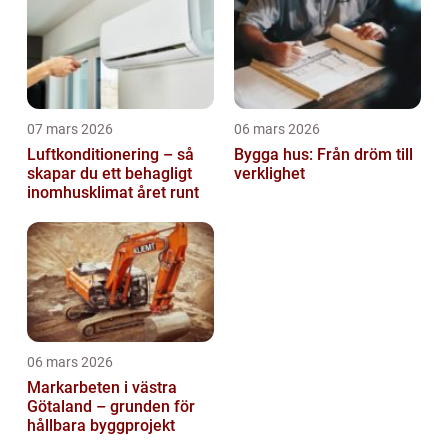
07 mars 2026
06 mars 2026
Luftkonditionering – så
Bygga hus: Från dröm till
skapar du ett behagligt
verklighet
inomhusklimat året runt
06 mars 2026
Markarbeten i västra
Götaland – grunden för
hållbara byggprojekt