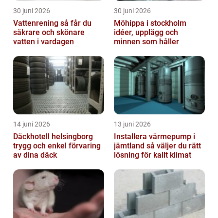
30 juni 2026
30 juni 2026
Vattenrening så får du
Möhippa i stockholm
säkrare och skönare
idéer, upplägg och
vatten i vardagen
minnen som håller
14 juni 2026
13 juni 2026
Däckhotell helsingborg
Installera värmepump i
trygg och enkel förvaring
jämtland så väljer du rätt
av dina däck
lösning för kallt klimat