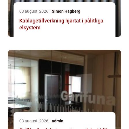
03 augusti 2026
Simon Hagberg
Kablagetillverkning hjärtat i pålitliga
elsystem
03 augusti 2026
admin