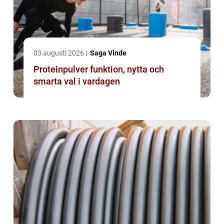
03 augusti 2026
Saga Vinde
Proteinpulver funktion, nytta och
smarta val i vardagen