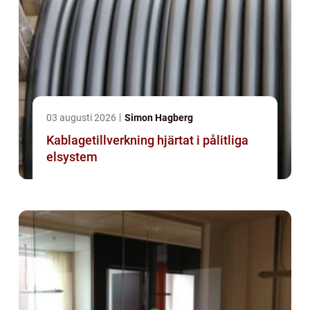
03 augusti 2026
Simon Hagberg
Kablagetillverkning hjärtat i pålitliga
elsystem