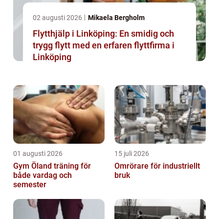
02 augusti 2026
Mikaela Bergholm
Flytthjälp i Linköping: En smidig och
trygg flytt med en erfaren flyttfirma i
Linköping
01 augusti 2026
15 juli 2026
Gym Öland träning för
Omrörare för industriellt
både vardag och
bruk
semester