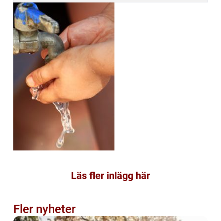
Läs fler inlägg här
Fler nyheter