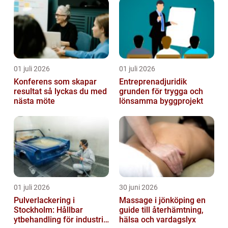
01 juli 2026
01 juli 2026
Konferens som skapar
Entreprenadjuridik
resultat så lyckas du med
grunden för trygga och
nästa möte
lönsamma byggprojekt
01 juli 2026
30 juni 2026
Pulverlackering i
Massage i jönköping en
Stockholm: Hållbar
guide till återhämtning,
ytbehandling för industri
hälsa och vardagslyx