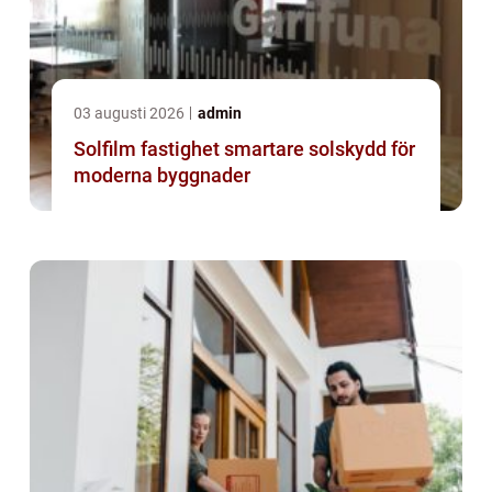
03 augusti 2026
admin
Solfilm fastighet smartare solskydd för
moderna byggnader