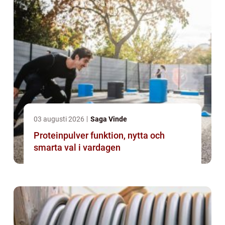
03 augusti 2026
Saga Vinde
Proteinpulver funktion, nytta och
smarta val i vardagen