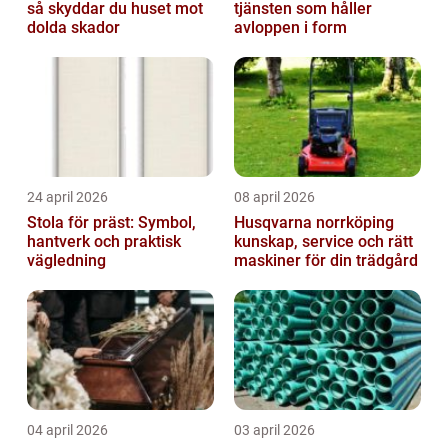
så skyddar du huset mot
tjänsten som håller
dolda skador
avloppen i form
24 april 2026
08 april 2026
Stola för präst: Symbol,
Husqvarna norrköping
hantverk och praktisk
kunskap, service och rätt
vägledning
maskiner för din trädgård
04 april 2026
03 april 2026