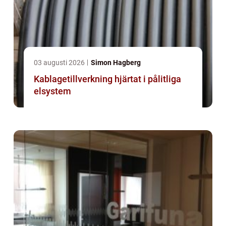
03 augusti 2026
Simon Hagberg
Kablagetillverkning hjärtat i pålitliga
elsystem