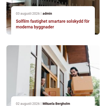
03 augusti 2026
admin
Solfilm fastighet smartare solskydd för
moderna byggnader
02 augusti 2026
Mikaela Bergholm