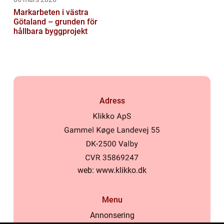
Markarbeten i västra
Götaland – grunden för
hållbara byggprojekt
Adress
web:
www.klikko.dk
Menu
Annonsering