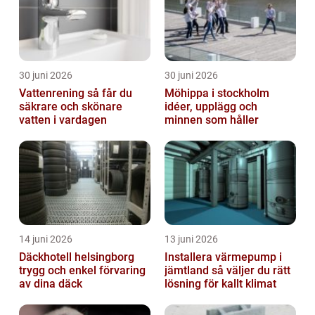
30 juni 2026
30 juni 2026
Vattenrening så får du
Möhippa i stockholm
säkrare och skönare
idéer, upplägg och
vatten i vardagen
minnen som håller
14 juni 2026
13 juni 2026
Däckhotell helsingborg
Installera värmepump i
trygg och enkel förvaring
jämtland så väljer du rätt
av dina däck
lösning för kallt klimat