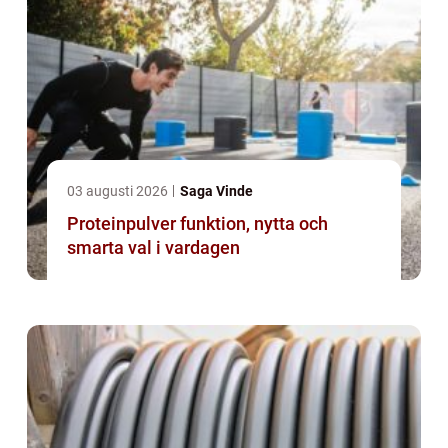
03 augusti 2026
Saga Vinde
Proteinpulver funktion, nytta och
smarta val i vardagen