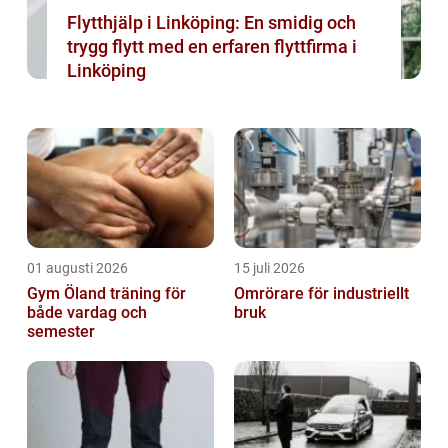
Flytthjälp i Linköping: En smidig och
trygg flytt med en erfaren flyttfirma i
Linköping
01 augusti 2026
15 juli 2026
Gym Öland träning för
Omrörare för industriellt
både vardag och
bruk
semester