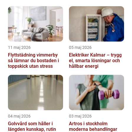
11 maj 2026
05 maj 2026
Flyttstädning vimmerby
Elektriker Kalmar – trygg
så lämnar du bostaden i
el, smarta lösningar och
toppskick utan stress
hållbar energi
04 maj 2026
03 maj 2026
Golvvård som håller i
Artros i stockholm
längden kunskap, rutin
moderna behandlingar