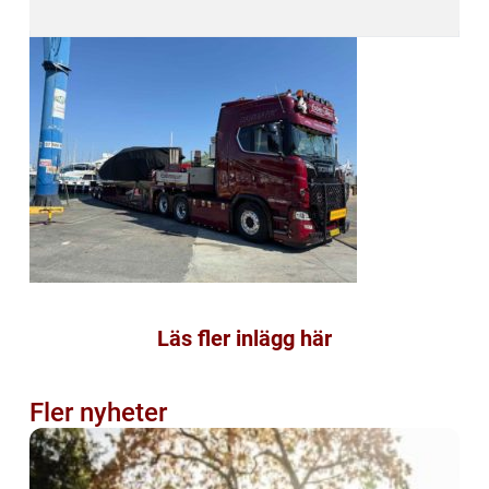
Läs fler inlägg här
Fler nyheter