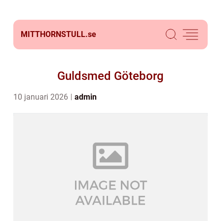
MITTHORNSTULL.
se
Guldsmed Göteborg
10 januari 2026
admin