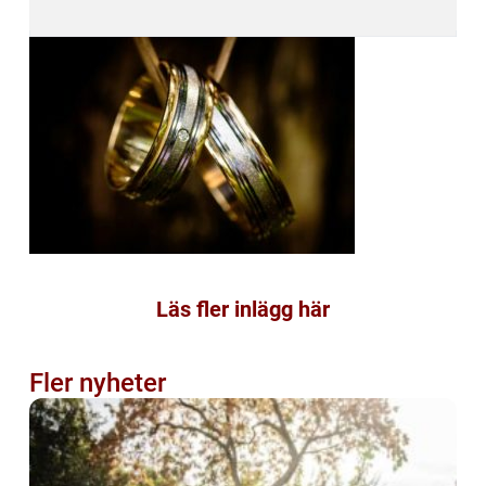
Läs fler inlägg här
Fler nyheter