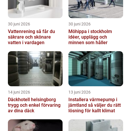
30 juni 2026
30 juni 2026
Vattenrening så får du
Möhippa i stockholm
säkrare och skönare
idéer, upplägg och
vatten i vardagen
minnen som håller
14 juni 2026
13 juni 2026
Däckhotell helsingborg
Installera värmepump i
trygg och enkel förvaring
jämtland så väljer du rätt
av dina däck
lösning för kallt klimat