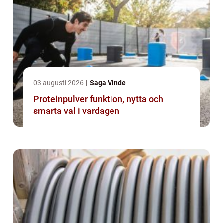
03 augusti 2026
Saga Vinde
Proteinpulver funktion, nytta och
smarta val i vardagen