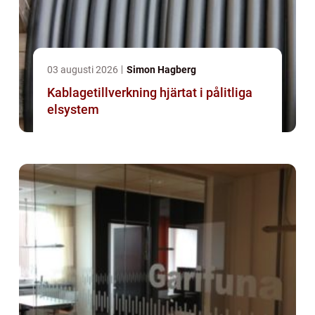
03 augusti 2026
Simon Hagberg
Kablagetillverkning hjärtat i pålitliga
elsystem