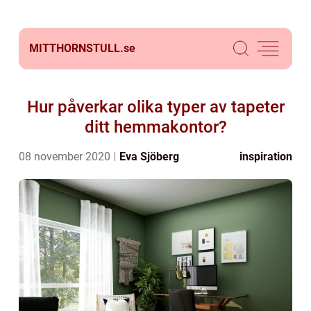
MITTHORNSTULL.
se
Hur påverkar olika typer av tapeter
ditt hemmakontor?
08 november 2020
Eva Sjöberg
inspiration