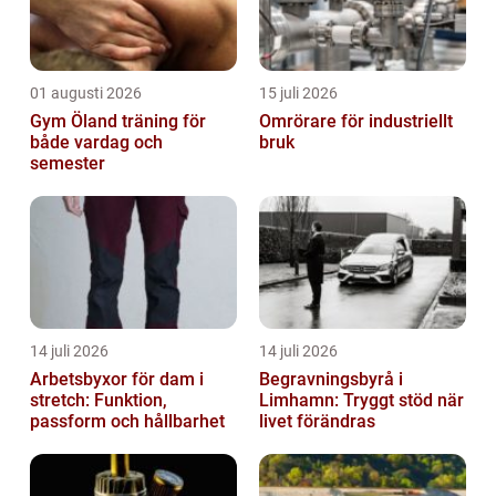
01 augusti 2026
15 juli 2026
Gym Öland träning för
Omrörare för industriellt
både vardag och
bruk
semester
14 juli 2026
14 juli 2026
Arbetsbyxor för dam i
Begravningsbyrå i
stretch: Funktion,
Limhamn: Tryggt stöd när
passform och hållbarhet
livet förändras