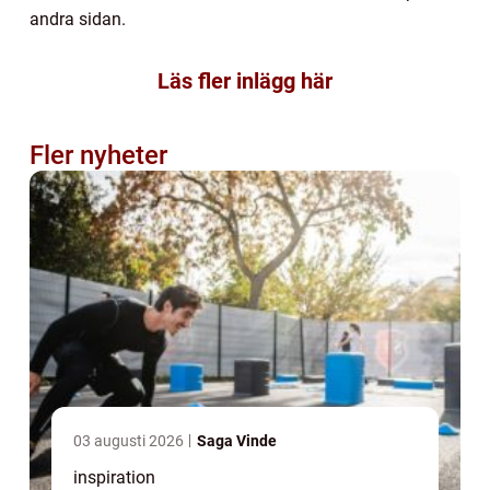
andra sidan.
Läs fler inlägg här
Fler nyheter
03 augusti 2026
Saga Vinde
inspiration