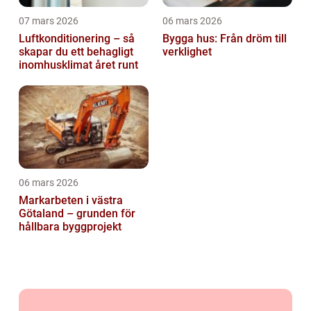
07 mars 2026
06 mars 2026
Luftkonditionering – så
Bygga hus: Från dröm till
skapar du ett behagligt
verklighet
inomhusklimat året runt
06 mars 2026
Markarbeten i västra
Götaland – grunden för
hållbara byggprojekt