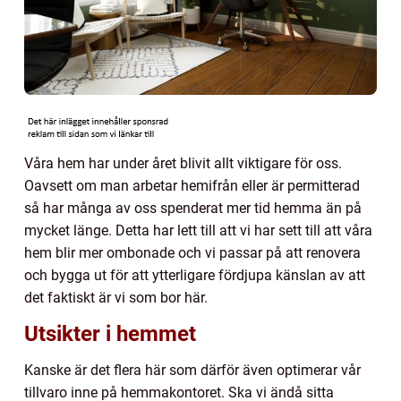
Våra hem har under året blivit allt viktigare för oss.
Oavsett om man arbetar hemifrån eller är permitterad
så har många av oss spenderat mer tid hemma än på
mycket länge. Detta har lett till att vi har sett till att våra
hem blir mer ombonade och vi passar på att renovera
och bygga ut för att ytterligare fördjupa känslan av att
det faktiskt är vi som bor här.
Utsikter i hemmet
Kanske är det flera här som därför även optimerar vår
tillvaro inne på hemmakontoret. Ska vi ändå sitta