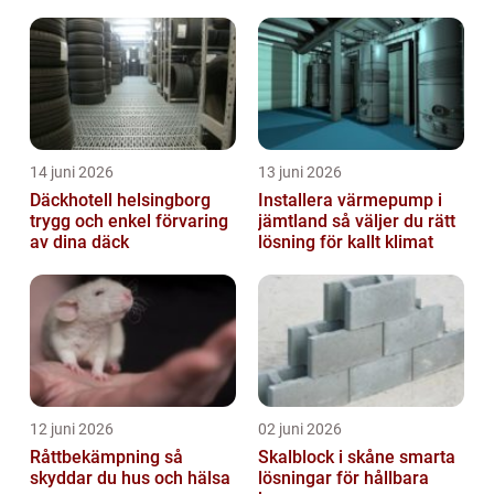
14 juni 2026
13 juni 2026
Däckhotell helsingborg
Installera värmepump i
trygg och enkel förvaring
jämtland så väljer du rätt
av dina däck
lösning för kallt klimat
12 juni 2026
02 juni 2026
Råttbekämpning så
Skalblock i skåne smarta
skyddar du hus och hälsa
lösningar för hållbara