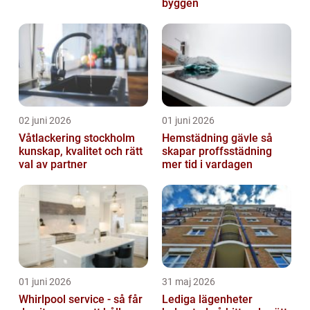
byggen
02 juni 2026
01 juni 2026
Våtlackering stockholm
Hemstädning gävle så
kunskap, kvalitet och rätt
skapar proffsstädning
val av partner
mer tid i vardagen
01 juni 2026
31 maj 2026
Whirlpool service - så får
Lediga lägenheter