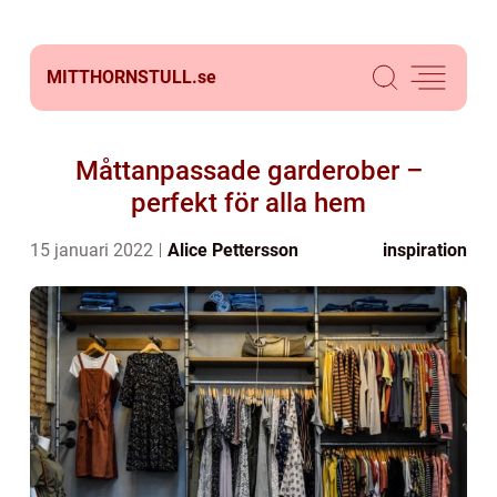
MITTHORNSTULL.
se
Måttanpassade garderober –
perfekt för alla hem
15 januari 2022
Alice Pettersson
inspiration