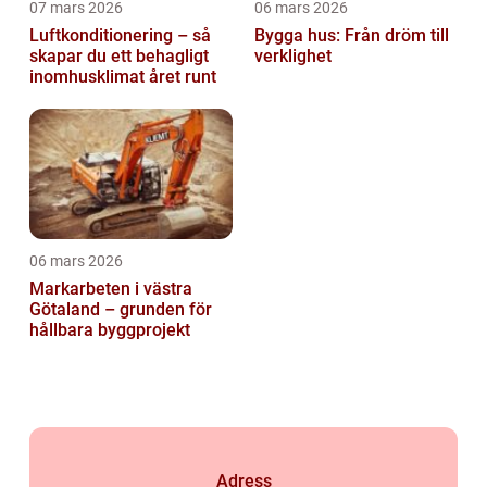
07 mars 2026
06 mars 2026
Luftkonditionering – så
Bygga hus: Från dröm till
skapar du ett behagligt
verklighet
inomhusklimat året runt
06 mars 2026
Markarbeten i västra
Götaland – grunden för
hållbara byggprojekt
Adress