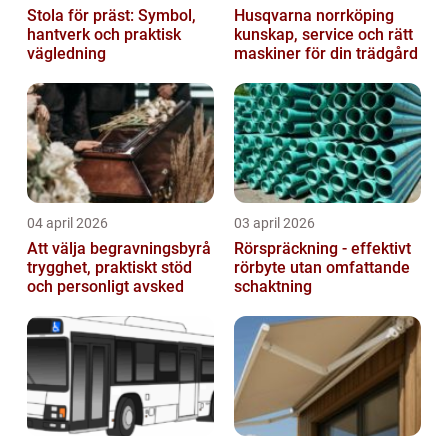
Stola för präst: Symbol,
Husqvarna norrköping
hantverk och praktisk
kunskap, service och rätt
vägledning
maskiner för din trädgård
04 april 2026
03 april 2026
Att välja begravningsbyrå
Rörspräckning - effektivt
trygghet, praktiskt stöd
rörbyte utan omfattande
och personligt avsked
schaktning