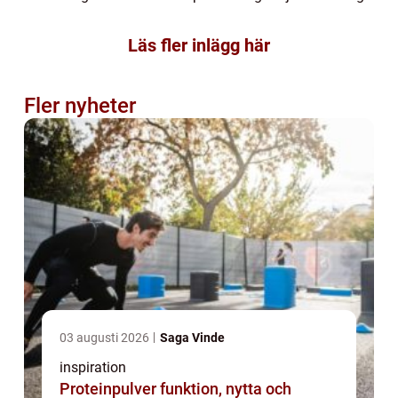
Läs fler inlägg här
Fler nyheter
03 augusti 2026
Saga Vinde
inspiration
Proteinpulver funktion, nytta och