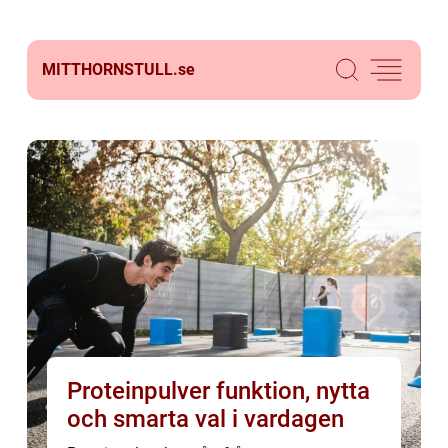
MITTHORNSTULL.
se
Proteinpulver funktion, nytta
och smarta val i vardagen