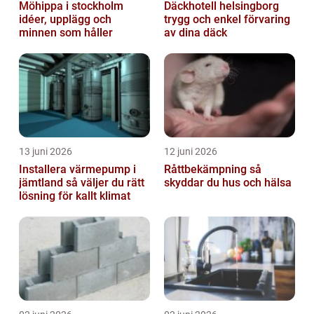
Möhippa i stockholm
Däckhotell helsingborg
idéer, upplägg och
trygg och enkel förvaring
minnen som håller
av dina däck
13 juni 2026
12 juni 2026
Installera värmepump i
Råttbekämpning så
jämtland så väljer du rätt
skyddar du hus och hälsa
lösning för kallt klimat