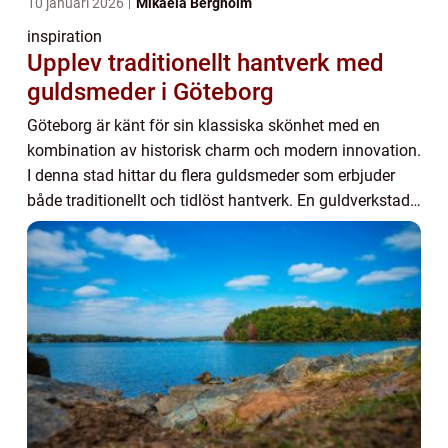
10 januari 2026
Mikaela Bergholm
inspiration
Upplev traditionellt hantverk med
guldsmeder i Göteborg
Göteborg är känt för sin klassiska skönhet med en
kombination av historisk charm och modern innovation.
I denna stad hittar du flera guldsmeder som erbjuder
både traditionellt och tidlöst hantverk. En guldverkstad
...