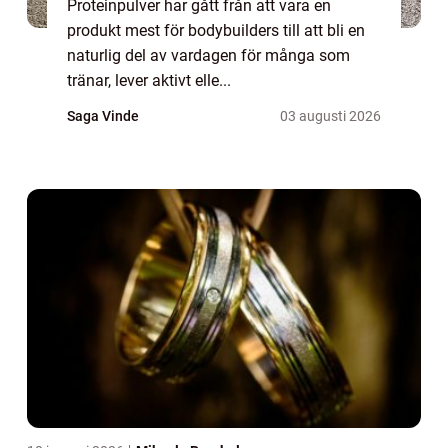
Proteinpulver har gått från att vara en
produkt mest för bodybuilders till att bli en
naturlig del av vardagen för många som
tränar, lever aktivt elle...
Saga Vinde
03 augusti 2026