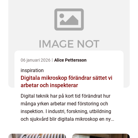
06 januari 2026
Alice Pettersson
inspiration
Digitala mikroskop förändrar sättet vi
arbetar och inspekterar
Digital teknik har på kort tid förändrat hur
många yrken arbetar med förstoring och
inspektion. I industri, forskning, utbildning
och sjukvård blir digitala mikroskop en ny
standard. De gör arbetet snabbare, mer ...