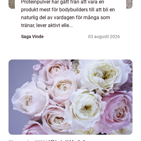
Proteinpulver har gått från att vara en
produkt mest för bodybuilders till att bli en
naturlig del av vardagen för många som
tränar, lever aktivt elle...
Saga Vinde
03 augusti 2026