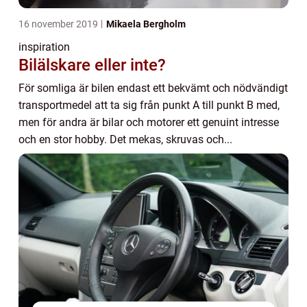
16 november 2019
Mikaela Bergholm
inspiration
Bilälskare eller inte?
För somliga är bilen endast ett bekvämt och nödvändigt
transportmedel att ta sig från punkt A till punkt B med,
men för andra är bilar och motorer ett genuint intresse
och en stor hobby. Det mekas, skruvas och...