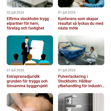
02 juli 2026
01 juli 2026
Elfirma stockholm trygg
Konferens som skapar
elpartner för hem,
resultat så lyckas du med
företag och fastighet
nästa möte
01 juli 2026
01 juli 2026
Entreprenadjuridik
Pulverlackering i
grunden för trygga och
Stockholm: Hållbar
lönsamma byggprojekt
ytbehandling för industri
och privatpersoner