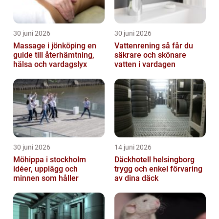
30 juni 2026
30 juni 2026
Massage i jönköping en
Vattenrening så får du
guide till återhämtning,
säkrare och skönare
hälsa och vardagslyx
vatten i vardagen
30 juni 2026
14 juni 2026
Möhippa i stockholm
Däckhotell helsingborg
idéer, upplägg och
trygg och enkel förvaring
minnen som håller
av dina däck