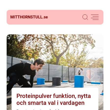
MITTHORNSTULL.
se
Proteinpulver funktion, nytta
och smarta val i vardagen