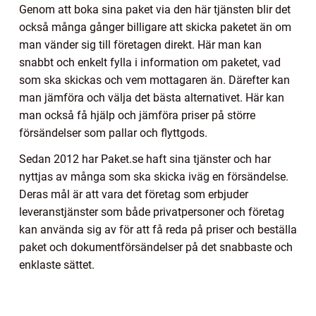
Genom att boka sina paket via den här tjänsten blir det
också många gånger billigare att skicka paketet än om
man vänder sig till företagen direkt. Här man kan
snabbt och enkelt fylla i information om paketet, vad
som ska skickas och vem mottagaren än. Därefter kan
man jämföra och välja det bästa alternativet. Här kan
man också få hjälp och jämföra priser på större
försändelser som pallar och flyttgods.
Sedan 2012 har Paket.se haft sina tjänster och har
nyttjas av många som ska skicka iväg en försändelse.
Deras mål är att vara det företag som erbjuder
leveranstjänster som både privatpersoner och företag
kan använda sig av för att få reda på priser och beställa
paket och dokumentförsändelser på det snabbaste och
enklaste sättet.