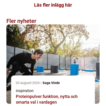
Läs fler inlägg här
Fler nyheter
03 augusti 2026
Saga Vinde
inspiration
Proteinpulver funktion, nytta och
smarta val i vardagen