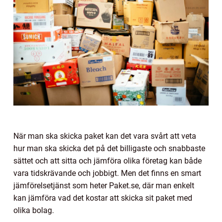
När man ska skicka paket kan det vara svårt att veta
hur man ska skicka det på det billigaste och snabbaste
sättet och att sitta och jämföra olika företag kan både
vara tidskrävande och jobbigt. Men det finns en smart
jämförelsetjänst som heter Paket.se, där man enkelt
kan jämföra vad det kostar att skicka sit paket med
olika bolag.