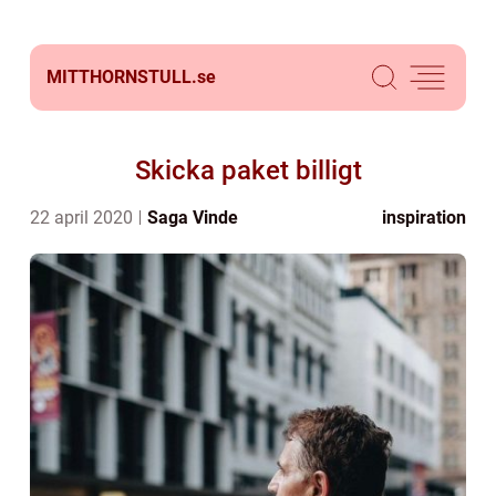
MITTHORNSTULL.
se
Skicka paket billigt
22 april 2020
Saga Vinde
inspiration