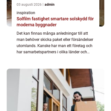
03 augusti 2026
admin
inspiration
Solfilm fastighet smartare solskydd för
moderna byggnader
Det kan finnas många anledningar till att
man behöver skicka paket eller försändelser
utomlands. Kanske har man ett företag och
har samarbetspartners i olika länder och
behöver skicka varor och dokumentation ö...