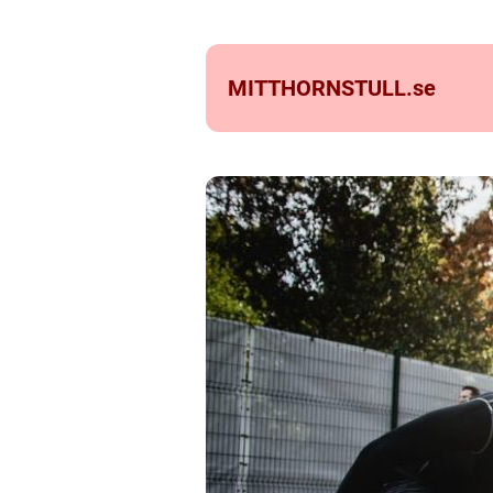
MITTHORNSTULL.
se