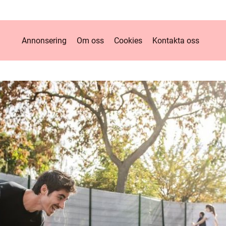
Annonsering
Om oss
Cookies
Kontakta oss