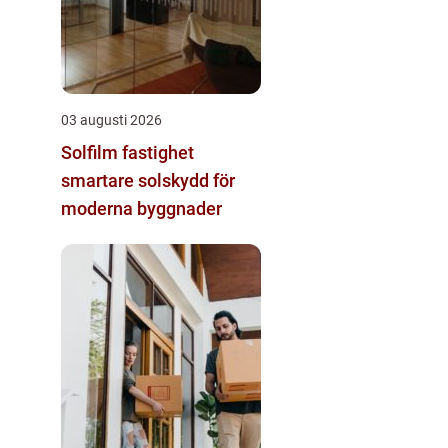
03 augusti 2026
Solfilm fastighet
smartare solskydd för
moderna byggnader